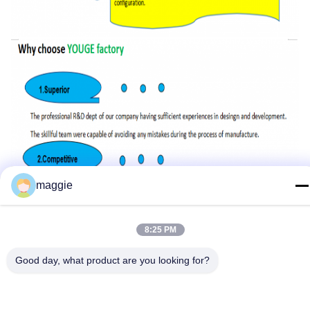
maggie
8:25 PM
Good day, what product are you looking for?