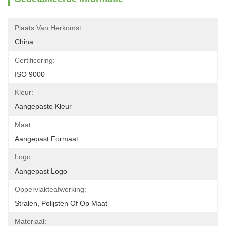
Plaats Van Herkomst:
China
Certificering:
ISO 9000
Kleur:
Aangepaste Kleur
Maat:
Aangepast Formaat
Logo:
Aangepast Logo
Oppervlakteafwerking:
Stralen, Polijsten Of Op Maat
Materiaal: