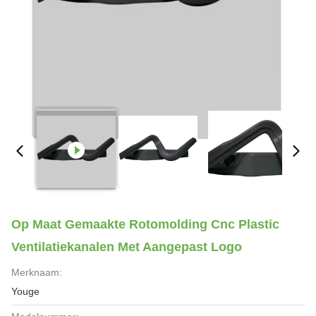
Op Maat Gemaakte Rotomolding Cnc Plastic
Ventilatiekanalen Met Aangepast Logo
Merknaam:
Youge