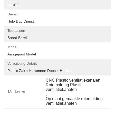
LLDPE
Dienst:
Hele Dag Dienst
Toepassen:
Breed Bereik
Model:
Aangepast Model
Verpakking Details:
Plastic Zak + Kartonnen Doos + Houten
CNC Plastic ventilatiekanalen
, 
Rotomolding Plastic 
ventilatiekanalen
Markeren:
, 
Op maat gemaakte rotomolding 
ventilatiekanalen