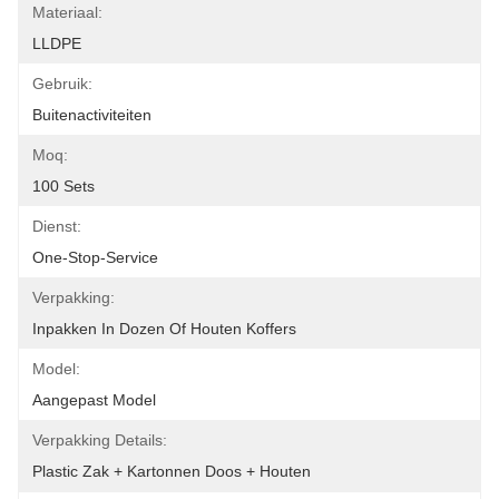
Materiaal:
LLDPE
Gebruik:
Buitenactiviteiten
Moq:
100 Sets
Dienst:
One-Stop-Service
Verpakking:
Inpakken In Dozen Of Houten Koffers
Model:
Aangepast Model
Verpakking Details:
Plastic Zak + Kartonnen Doos + Houten