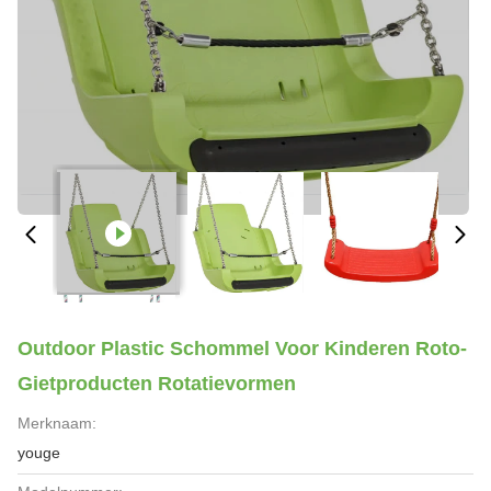
Outdoor Plastic Schommel Voor Kinderen Roto-
Gietproducten Rotatievormen
Merknaam:
youge