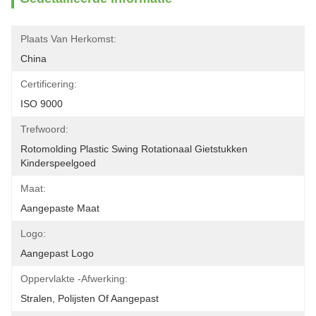
Plaats Van Herkomst:
China
Certificering:
ISO 9000
Trefwoord:
Rotomolding Plastic Swing Rotationaal Gietstukken 
Kinderspeelgoed
Maat:
Aangepaste Maat
Logo:
Aangepast Logo
Oppervlakte -afwerking:
Stralen, Polijsten Of Aangepast